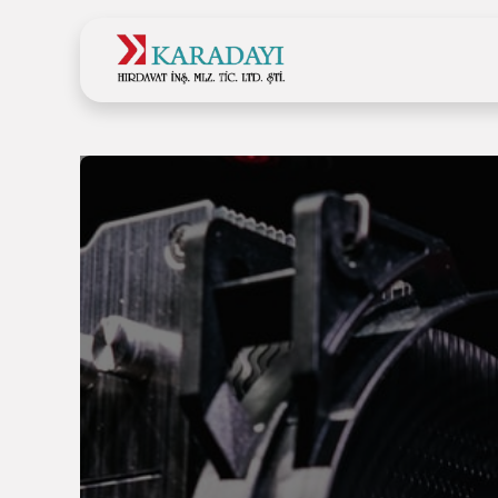
Ana Sayfa