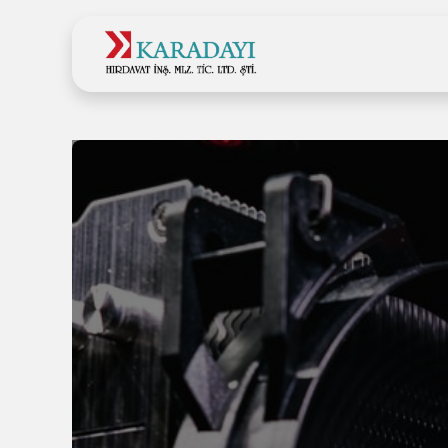
Ana Sayfa