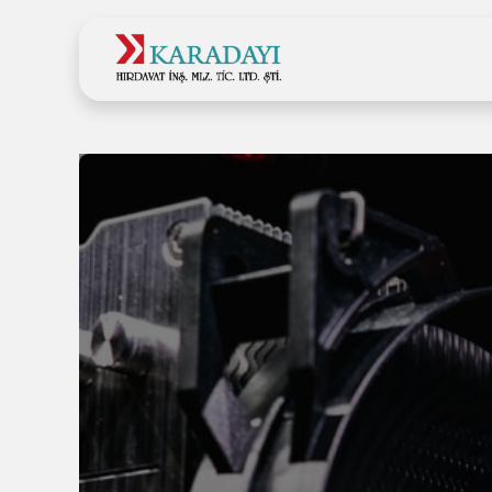
Ana Sayfa