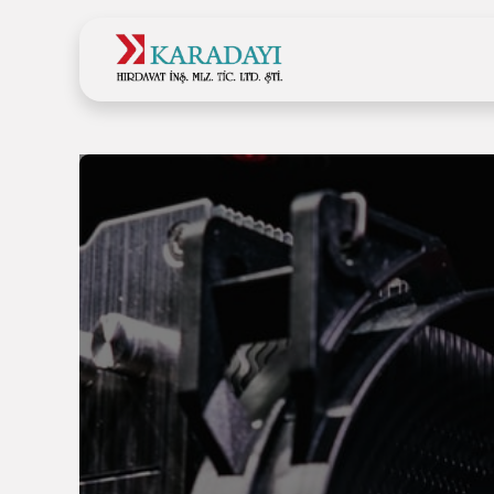
Ana Sayfa