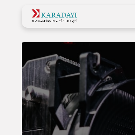
Ana Sayfa