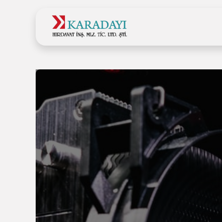
Ana Sayfa