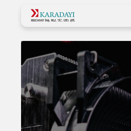
Ana Sayfa