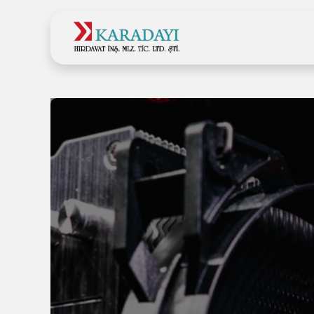
Ana Sayfa