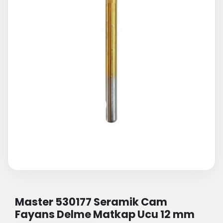
Master 530177 Seramik Cam
Fayans Delme Matkap Ucu 12 mm