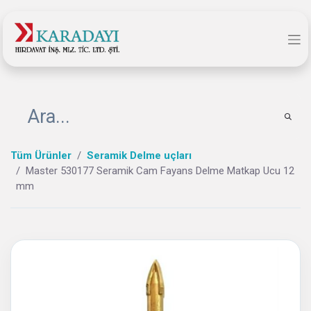
Tüm Ürünler
Seramik Delme uçları
Master 530177 Seramik Cam Fayans Delme Matkap Ucu 12
mm