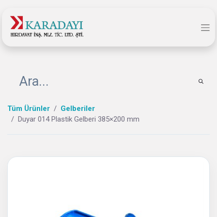
Tüm Ürünler
Gelberiler
Duyar 014 Plastik Gelberi 385×200 mm