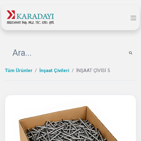
Tüm Ürünler
İnşaat Çivileri
İNŞAAT ÇİVİSİ 5