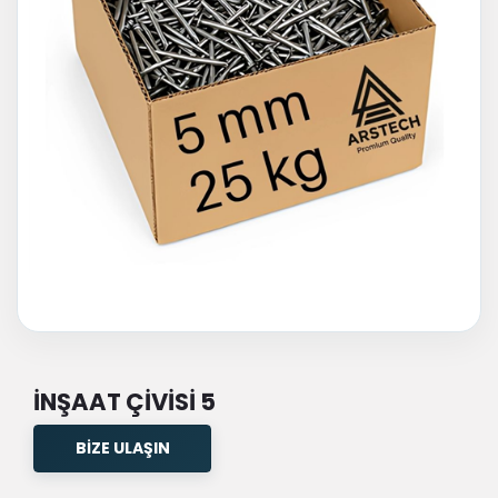
İNŞAAT ÇİVİSİ 5